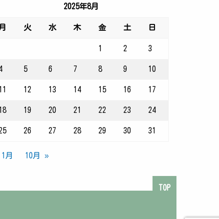
2025年8月
月
火
水
木
金
土
日
1
2
3
4
5
6
7
8
9
10
11
12
13
14
15
16
17
18
19
20
21
22
23
24
25
26
27
28
29
30
31
 1月
10月 »
TOP