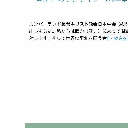
カンバーランド長老キリスト教会日本中会 運営
出しました。私たちは武力（暴力）によって問
対します。そして世界の平和を願う者
[…続きを