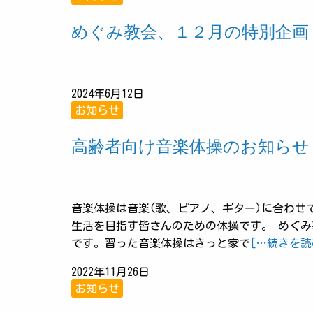
めぐみ教会、１２月の特別企画
2024年6月12日
お知らせ
高齢者向け音楽体操のお知らせ
音楽体操は音楽(歌、ピアノ、ギター)に合わせ
生活を目指す皆さんのための体操です。 めぐ
です。習った音楽体操はきっと家で
[…続きを読
2022年11月26日
お知らせ