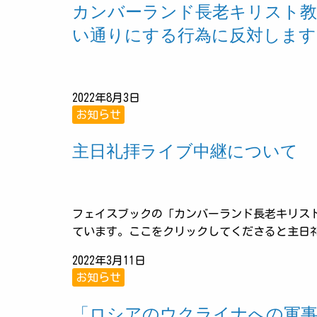
カンバーランド長老キリスト教
い通りにする行為に反対します
2022年8月3日
お知らせ
主日礼拝ライブ中継について
フェイスブックの「カンバーランド長老キリス
ています。ここをクリックしてくださると主日
2022年3月11日
お知らせ
「ロシアのウクライナへの軍