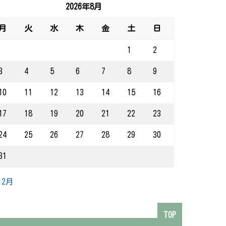
2026年8月
月
火
水
木
金
土
日
1
2
3
4
5
6
7
8
9
10
11
12
13
14
15
16
17
18
19
20
21
22
23
24
25
26
27
28
29
30
31
 2月
TOP