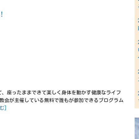
！
て、座ったままできて楽しく身体を動かす健康なライフ
み教会が主催している無料で誰もが参加できるプログラム
む]